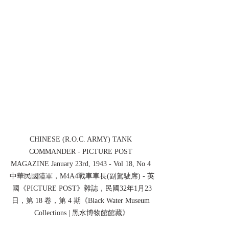
CHINESE (R.O.C. ARMY) TANK 
COMMANDER - PICTURE POST 
MAGAZINE January 23rd, 1943 - Vol 18, No 4 
中華民國陸軍，M4A4戰車車長(副駕駛席) - 英
國《PICTURE POST》雜誌，民國32年1月23
日，第 18 卷，第 4 期《Black Water Museum 
Collections | 黑水博物館館藏》