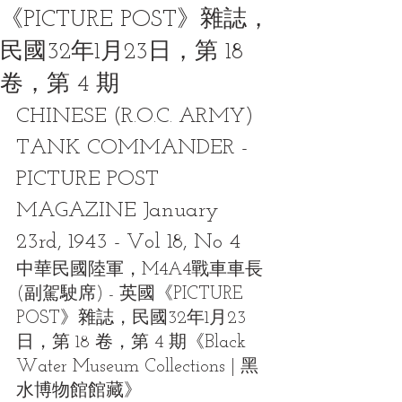
《PICTURE POST》雜誌，
民國32年1月23日，第 18
卷，第 4 期
CHINESE (R.O.C. ARMY) 
TANK COMMANDER - 
PICTURE POST 
MAGAZINE January 
23rd, 1943 - Vol 18, No 4
中華民國陸軍，M4A4戰車車長
(副駕駛席) - 英國《PICTURE 
POST》雜誌，民國32年1月23
日，第 18 卷，第 4 期《Black 
Water Museum Collections | 黑
水博物館館藏》