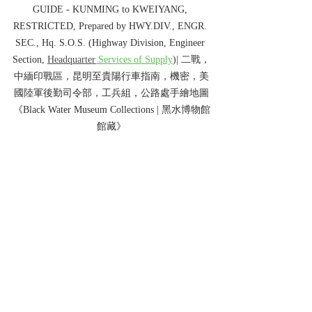
GUIDE - KUNMING to KWEIYANG, 
RESTRICTED, Prepared by HWY.DIV., ENGR. 
SEC., Hq. S.O.S. (Highway Division, Engineer 
Section, 
Headquarter
 Services of Supply
)| 二戰，
中緬印戰區，昆明至貴陽行車指南，機密，美
國陸軍後勤司令部，工兵組，公路處手繪地圖
《Black Water Museum Collections | 黑水博物館
館藏》