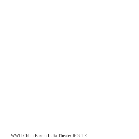
WWII China Burma India Theater ROUTE 