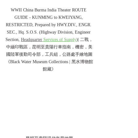
WWII China Burma India Theater ROUTE 
GUIDE - KUNMING to KWEIYANG, 
RESTRICTED, Prepared by HWY.DIV., ENGR. 
SEC., Hq. S.O.S. (Highway Division, Engineer 
Section, 
Headquarter
 Services of Supply
)| 二戰，
中緬印戰區，昆明至貴陽行車指南，機密，美
國陸軍後勤司令部，工兵組，公路處手繪地圖
《Black Water Museum Collections | 黑水博物館
館藏》