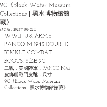
9C《Black Water Museum
Collections | 黑水博物館館
藏》
已更新：
2023年10月22日
WWII, U.S. ARMY 
PANCO M-1943 DOUBLE 
BUCKLE COMBAT 
BOOTS, SIZE 9C
二戰，美國陸軍，PANCO M43
皮綁腿戰鬥皮靴，尺寸 
9C《Black Water Museum 
Collections | 黑水博物館館藏》