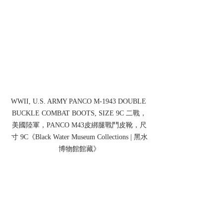
WWII, U.S. ARMY PANCO M-1943 DOUBLE 
BUCKLE COMBAT BOOTS, SIZE 9C 二戰，
美國陸軍，PANCO M43皮綁腿戰鬥皮靴，尺
寸 9C《Black Water Museum Collections | 黑水
博物館館藏》