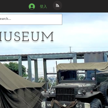
登入
MUSEUM