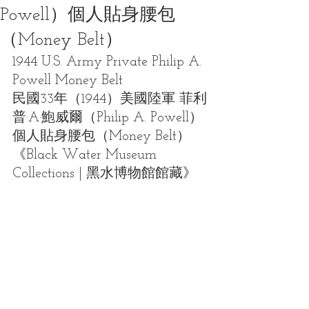
Powell）個人貼身腰包
（Money Belt）
1944 U.S. Army Private Philip A. 
Powell Money Belt
民國33年（1944）美國陸軍 菲利
普·A·鮑威爾（Philip A. Powell）
個人貼身腰包（Money Belt）
《Black Water Museum 
Collections | 黑水博物館館藏》