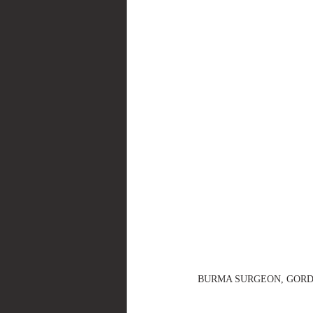
BURMA SURGEON, GORDON 