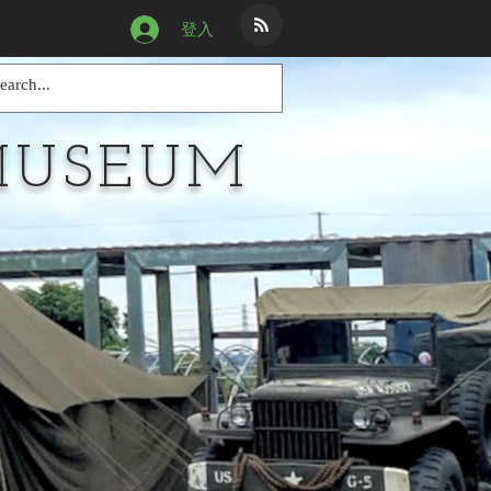
登入
MUSEUM