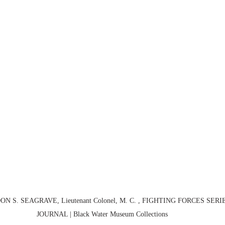
S. SEAGRAVE, Lieutenant Colonel, M. C. , FIGHTING FORCES SERI
JOURNAL | Black Water Museum Collections