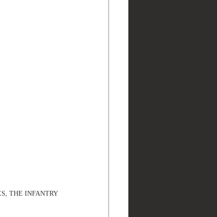
ES, THE INFANTRY 