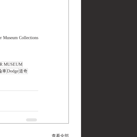
Museum Collections
ER MUSEUM
輪車
Dodge
道奇
查看全部