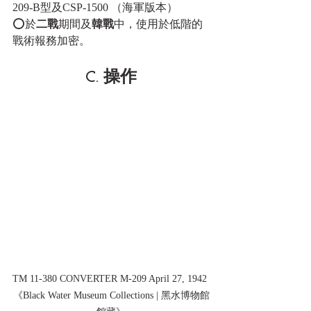
209-B型及CSP-1500 （海軍版本） 
⭕於
二戰
期間及
韓戰
中，使用於低階的
戰術報務加密。
C. 操作
TM 11-380 CONVERTER M-209 April 27, 1942 
《Black Water Museum Collections | 黑水博物館