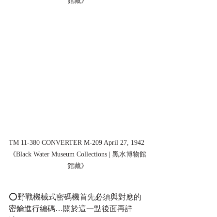
館藏》
TM 11-380 CONVERTER M-209 April 27, 1942 
《Black Water Museum Collections | 黑水博物館
館藏》
⭕野戰機械式密碼機首先必須與對應的
密鑰進行編碼…關於這一點後面再詳