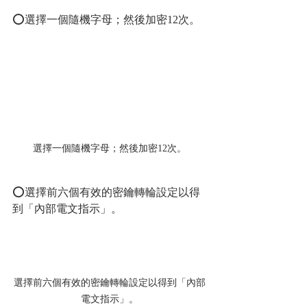
⭕選擇一個隨機字母；然後加密12次。
選擇一個隨機字母；然後加密12次。
⭕選擇前六個有效的密鑰轉輪設定以得
到「內部電文指示」。
選擇前六個有效的密鑰轉輪設定以得到「內部
電文指示」。