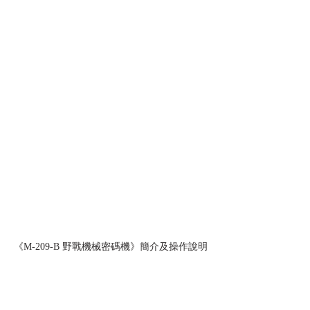
《M-209-B 野戰機械密碼機》簡介及操作說明