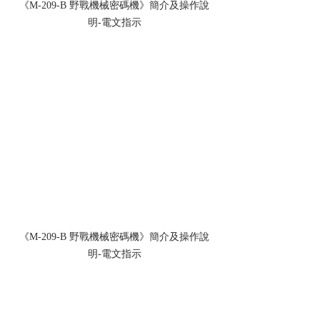
《M-209-B 野戰機械密碼機》簡介及操作說
明-電文指示
《M-209-B 野戰機械密碼機》簡介及操作說
明-電文指示