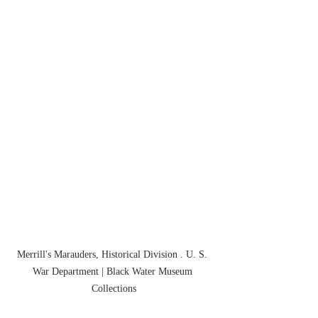
Merrill's Marauders, Historical Division . U. S. 
War Department | Black Water Museum 
Collections