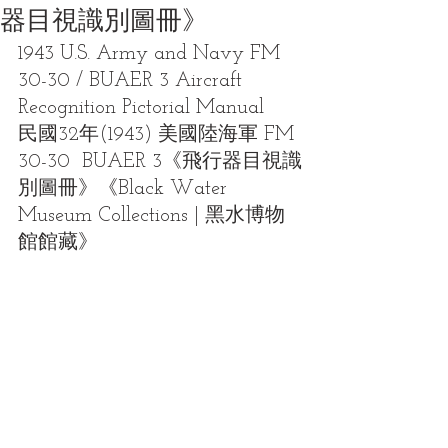
器目視識別圖冊》
1943 U.S. Army and Navy FM 
30-30 / BUAER 3 Aircraft 
Recognition Pictorial Manual
民國32年(1943) 美國陸海軍 FM 
30-30  BUAER 3《飛行器目視識
別圖冊》《Black Water 
Museum Collections | 黑水博物
館館藏》