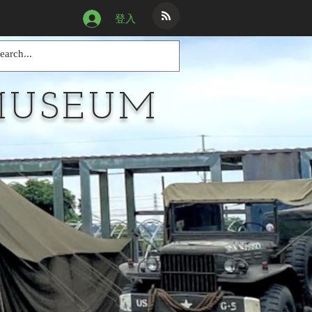
登入
MUSEUM