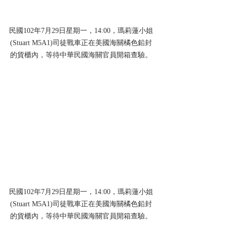
民國102年7月29日星期一，14:00，瑪莉蓮小姐
(Stuart M5A1)司徒戰車正在美國海關橘色鉛封
的貨櫃內，等待中華民國海關官員開箱查驗。
民國102年7月29日星期一，14:00，瑪莉蓮小姐
(Stuart M5A1)司徒戰車正在美國海關橘色鉛封
的貨櫃內，等待中華民國海關官員開箱查驗。