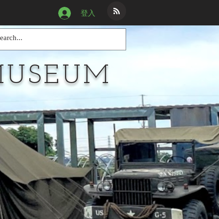
登入
MUSEUM