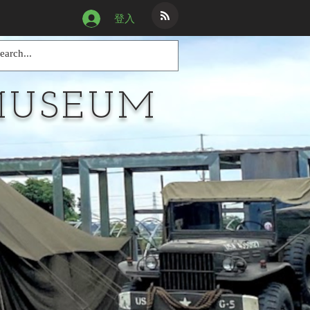
登入
MUSEUM